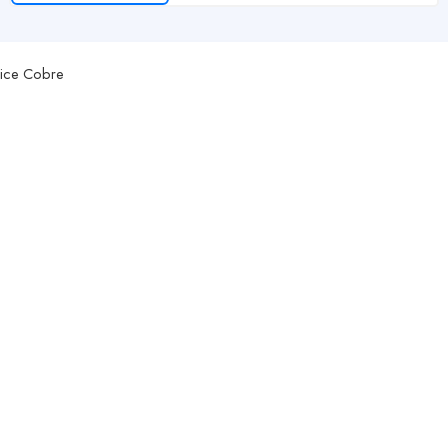
lice Cobre