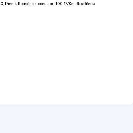
,17mm), Resistência condutor: 100 Ω/Km, Resistência